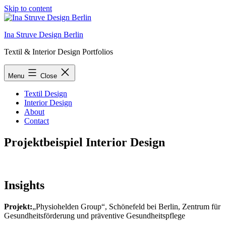
Skip to content
Ina Struve Design Berlin
Textil & Interior Design Portfolios
Menu
Close
Textil Design
Interior Design
About
Contact
Projektbeispiel Interior Design
Insights
Projekt:
„Physiohelden Group“, Schönefeld bei Berlin, Zentrum für
Gesundheitsförderung und präventive Gesundheitspflege