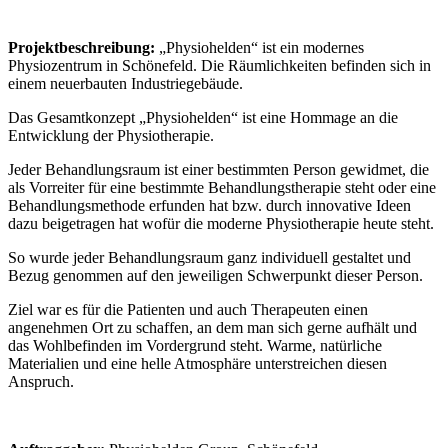
Projektbeschreibung:
„Physiohelden“ ist ein modernes
Physiozentrum in Schönefeld. Die Räumlichkeiten befinden sich in
einem neuerbauten Industriegebäude.
Das Gesamtkonzept „Physiohelden“ ist eine Hommage an die
Entwicklung der Physiotherapie.
Jeder Behandlungsraum ist einer bestimmten Person gewidmet, die
als Vorreiter für eine bestimmte Behandlungstherapie steht oder eine
Behandlungsmethode erfunden hat bzw. durch innovative Ideen
dazu beigetragen hat wofür die moderne Physiotherapie heute steht.
So wurde jeder Behandlungsraum ganz individuell gestaltet und
Bezug genommen auf den jeweiligen Schwerpunkt dieser Person.
Ziel war es für die Patienten und auch Therapeuten einen
angenehmen Ort zu schaffen, an dem man sich gerne aufhält und
das Wohlbefinden im Vordergrund steht. Warme, natürliche
Materialien und eine helle Atmosphäre unterstreichen diesen
Anspruch.